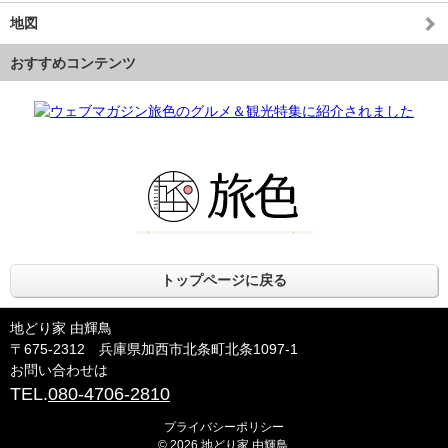
地図
おすすめコンテンツ
トップページに戻る
地どり家 由輝鳥
〒675-2312 兵庫県加西市北条町北条1097-1
お問い合わせは
TEL.
080-4706-2810
プライバシーポリシー
© 2026 地どり家 由輝鳥.